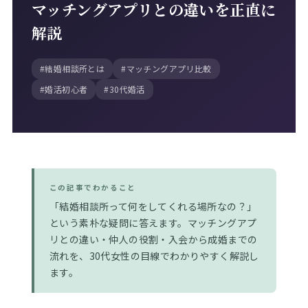
マッチングアプリとの違いを正直に
解説
#結婚相談所とは
#マッチングアプリ比較
#婚活初心者
#30代婚活
この記事でわかること
「結婚相談所って何をしてくれる場所なの？」
という素朴な疑問に答えます。マッチングアプ
リとの違い・仲人の役割・入会から成婚までの
流れを、30代女性の目線でわかりやすく解説し
ます。