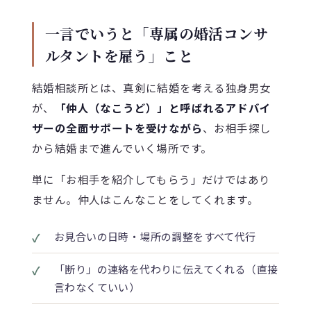
一言でいうと「専属の婚活コンサ
ルタントを雇う」こと
結婚相談所とは、真剣に結婚を考える独身男女
が、
「仲人（なこうど）」と呼ばれるアドバイ
ザーの全面サポートを受けながら
、お相手探し
から結婚まで進んでいく場所です。
単に「お相手を紹介してもらう」だけではあり
ません。仲人はこんなことをしてくれます。
✓
お見合いの日時・場所の調整をすべて代行
✓
「断り」の連絡を代わりに伝えてくれる（直接
言わなくていい）