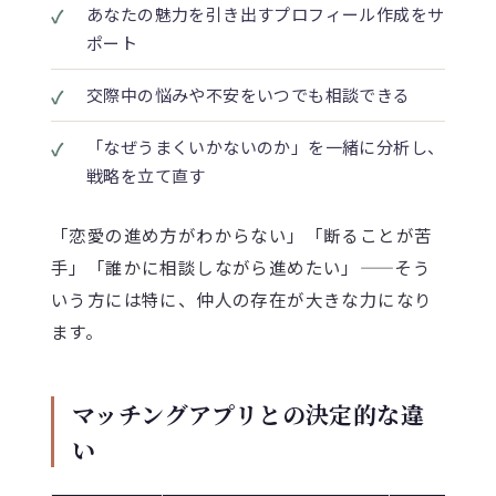
✓
あなたの魅力を引き出すプロフィール作成をサ
ポート
✓
交際中の悩みや不安をいつでも相談できる
✓
「なぜうまくいかないのか」を一緒に分析し、
戦略を立て直す
「恋愛の進め方がわからない」「断ることが苦
手」「誰かに相談しながら進めたい」——そう
いう方には特に、仲人の存在が大きな力になり
ます。
マッチングアプリとの決定的な違
い