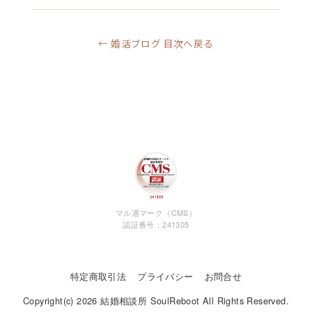
← 婚活ブログ 目次へ戻る
マル適マーク（CMS）
認証番号：241305
特定商取引法
プライバシー
お問合せ
Copyright(c) 2026 結婚相談所 SoulReboot All Rights Reserved.