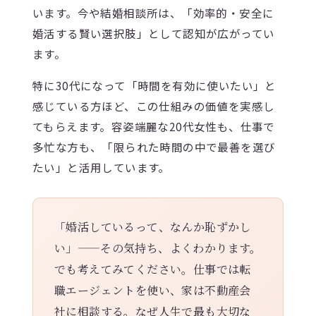
います。今や結婚相談所は、「効率的・安全に
婚活する賢い選択肢」として認知が広がってい
ます。
特に30代になって「時間を有効に使いたい」と
感じている方ほど、この仕組みの価値を実感し
てもらえます。容姿端麗な20代女性も、仕事で
多忙な方も、「限られた時間の中で最善を選び
たい」と活用しています。
「婚活しているって、なんか恥ずかし
い」——その気持ち、よくわかります。
でも考えてみてください。仕事では転
職エージェントを使い、家は不動産会
社に相談する。なぜ人生で最も大切な