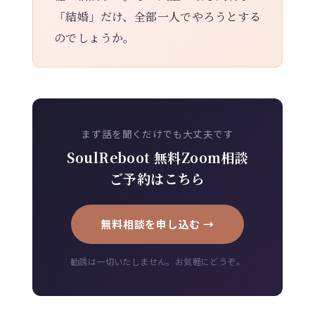
「結婚」だけ、全部一人でやろうとする
のでしょうか。
まず話を聞くだけでも大丈夫です
SoulReboot 無料Zoom相談
ご予約はこちら
無料相談を申し込む →
勧誘は一切いたしません。お気軽にどうぞ。