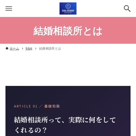
結婚相談所とは
ホーム
blog
結婚相談所とは
ARTICLE 01 ／ 基礎知識
結婚相談所って、実際に何をして
くれるの？